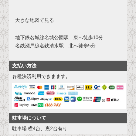
大きな地図で見る
地下鉄名城線名城公園駅 東へ徒歩10分
名鉄瀬戸線名鉄清水駅 北へ徒歩5分
支払い方法
各種決済利用できまます。
駐車場について
駐車場 横4台、裏2台有り