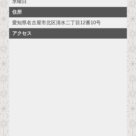
水曜日
住所
愛知県名古屋市北区清水二丁目12番10号
アクセス