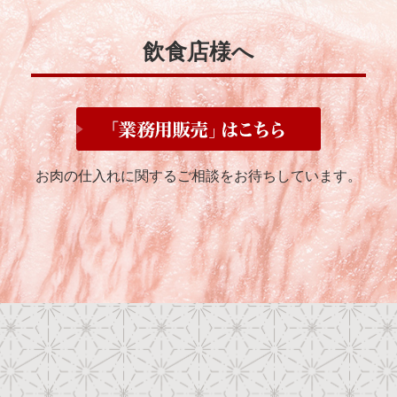
飲食店様へ
お肉の仕入れに関するご相談をお待ちしています。