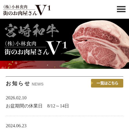
お知らせ
NEWS
2026.02.10
お盆期間の休業日 8/12～14日
2024.06.23