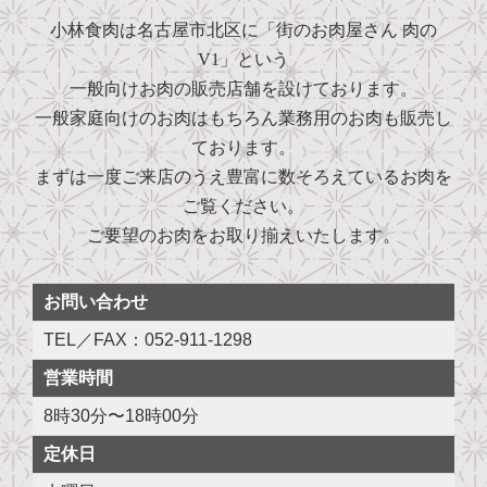
小林食肉は名古屋市北区に「街のお肉屋さん 肉の
V1」という
一般向けお肉の販売店舗を設けております。
一般家庭向けのお肉はもちろん業務用のお肉も販売し
ております。
まずは一度ご来店のうえ豊富に数そろえているお肉を
ご覧ください。
ご要望のお肉をお取り揃えいたします。
お問い合わせ
TEL／FAX：052-911-1298
営業時間
8時30分〜18時00分
定休日