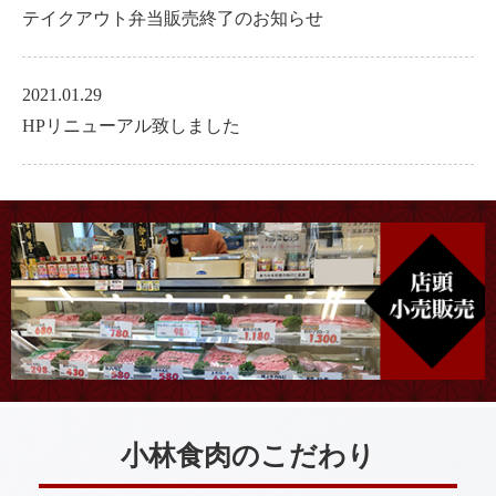
テイクアウト弁当販売終了のお知らせ
2021.01.29
HPリニューアル致しました
小林食肉のこだわり