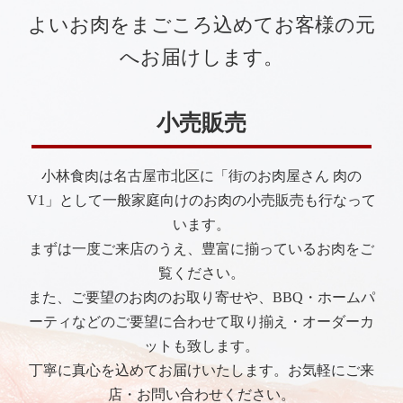
よいお肉をまごころ込めてお客様の元
へお届けします。
小売販売
小林食肉は名古屋市北区に「街のお肉屋さん 肉の
V1」として一般家庭向けのお肉の小売販売も行なって
います。
まずは一度ご来店のうえ、豊富に揃っているお肉をご
覧ください。
また、ご要望のお肉のお取り寄せや、BBQ・ホームパ
ーティなどのご要望に合わせて取り揃え・オーダーカ
ットも致します。
丁寧に真心を込めてお届けいたします。お気軽にご来
店・お問い合わせください。